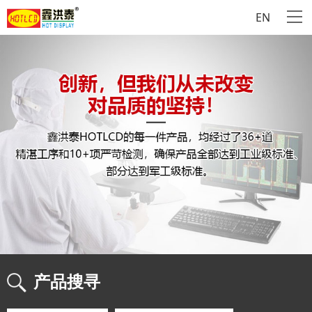
EN
产品搜寻