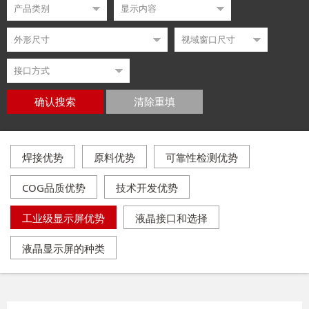
确认搜索
清除重填
焊接优势
原料优势
可靠性检测优势
COG品质优势
技术开发优势
工业级显示屏优势
液晶接口和选择
液晶显示屏的种类