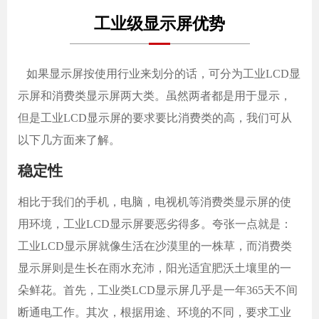
工业级显示屏优势
如果显示屏按使用行业来划分的话，可分为工业
LCD显
示屏和消费类显示屏两大类。虽然两者都是用于显示，
但是工业LCD显示屏的要求要比消费类的高，我们可从
以下几方面来了解。
稳定性
相比于我们的手机，电脑，电视机等消费类显示屏的使
用环境，工业
LCD显示屏要恶劣得多。夸张一点就是：
工业LCD显示屏就像生活在沙漠里的一株草，而消费类
显示屏则是生长在雨水充沛，阳光适宜肥沃土壤里的一
朵鲜花。首先，工业类LCD显示屏几乎是一年365天不间
断通电工作。其次，根据用途、环境的不同，要求工业