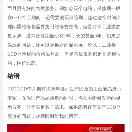
而且更有好的售后服务。例如你买个电脑，保修期一般
在6~12个月期间，还需要购买保险期，超过这个时间出
现问题维修都需要支付维修费更高，但是对于工业类的
显示屏，通常保修期至少有1年，长的甚至3年。如果是
供应商问题，还可以更换新的显示屏。所以，工业类
LCD显示屏的价格虽然高，但是售后服务都是非常到位
的，性价比高。
结语
HOTLCD
作为拥有
快
20年设计生产经验的工业液晶显示
专家，在保证产品高质量的同时，也在不断研发新的显
示方案，只为满足客户需求。如果您有任何关于LCD显
示屏的问题，欢迎随时给我们留言。