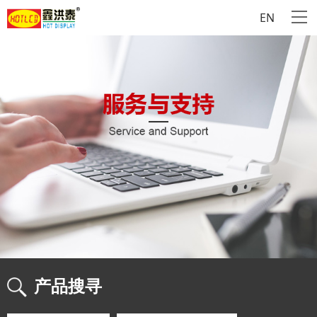
EN
产品搜寻