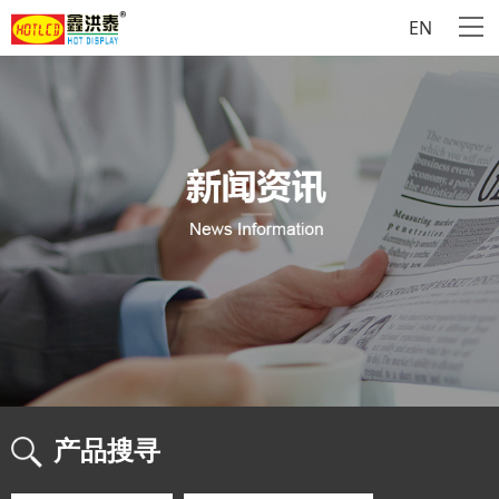
EN
产品搜寻