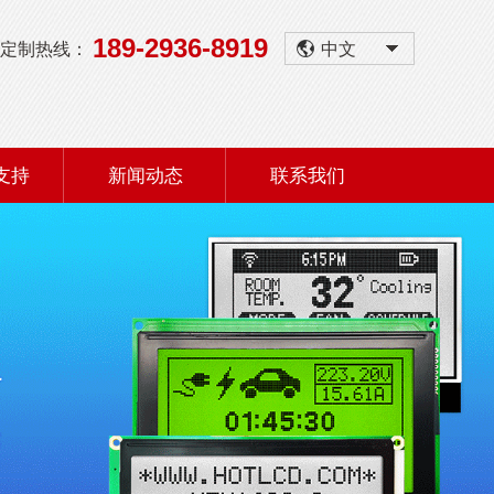
189-2936-8919
定制热线：
中文
支持
新闻动态
联系我们