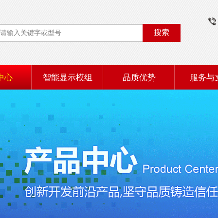
搜索
中心
智能显示模组
品质优势
服务与