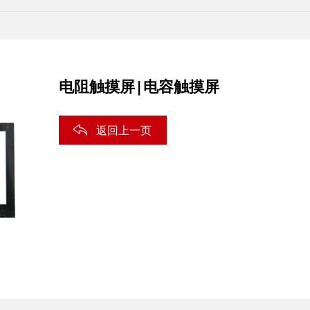
电阻触摸屏|电容触摸屏
返回上一页