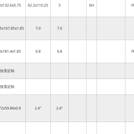
2x132.6x5.75
62.2x110.25
5
6H
F
5x167.85x1.85
7.0
7.0
0x181.4x1.85
6.8
6.8
F
按需定制
按需定制
72x59.86x0.8
2.4"
2.4"