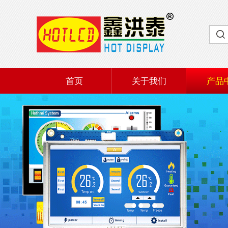
首页
关于我们
产品